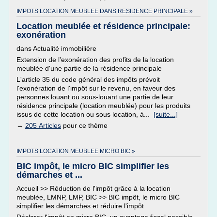
IMPOTS LOCATION MEUBLEE DANS RESIDENCE PRINCIPALE »
Location meublée et résidence principale:
exonération
dans Actualité immobilière
Extension de l'exonération des profits de la location
meublée d'une partie de la résidence principale
L'article 35 du code général des impôts prévoit
l'exonération de l'impôt sur le revenu, en faveur des
personnes louant ou sous-louant une partie de leur
résidence principale (location meublée) pour les produits
issus de cette location ou sous location, à...
[suite...]
→
205 Articles
pour ce thème
IMPOTS LOCATION MEUBLEE MICRO BIC »
BIC impôt, le micro BIC simplifier les
démarches et ...
Accueil >> Réduction de l'impôt grâce à la location
meublée, LMNP, LMP, BIC >> BIC impôt, le micro BIC
simplifier les démarches et réduire l'impôt