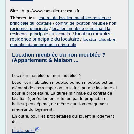
Site :
http://www.chevalier-avocats.fr
Thèmes liés :
contrat de location meublee residence
principale du locataire
/
contrat de location meublee non
residence principale
/
location meublee constituant la
location meublee
residence principale du locataire
/
residence principale du locataire
/
location chambre
meublee dans residence principale
Location meublée ou non meublée ?
(Appartement & Maison ...
Location meublée ou non meublée ?
Louer son habitation meublée ou non meublée est un
élément de choix important, à la fois pour le locataire et
pour le propriétaire. La durée minimale du contrat de
location (généralement retenue par le propriétaire
bailleur) en dépend, de même que l'aménagement
intérieur du logement.
En outre, pour les propriétaires qui louent le logement
de...
Lire la suite