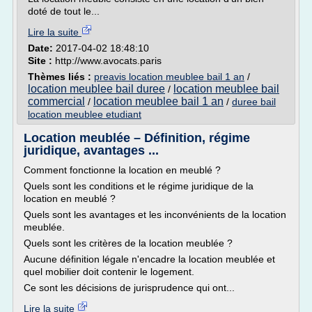
doté de tout le...
Lire la suite
Date:
2017-04-02 18:48:10
Site :
http://www.avocats.paris
Thèmes liés :
preavis location meublee bail 1 an
/
location meublee bail duree
location meublee bail
/
commercial
location meublee bail 1 an
/
/
duree bail
location meublee etudiant
Location meublée – Définition, régime
juridique, avantages ...
Comment fonctionne la location en meublé ?
Quels sont les conditions et le régime juridique de la
location en meublé ?
Quels sont les avantages et les inconvénients de la location
meublée.
Quels sont les critères de la location meublée ?
Aucune définition légale n'encadre la location meublée et
quel mobilier doit contenir le logement.
Ce sont les décisions de jurisprudence qui ont...
Lire la suite