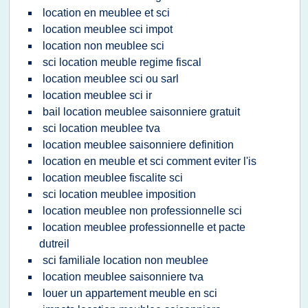
location en meublee et sci
location meublee sci impot
location non meublee sci
sci location meuble regime fiscal
location meublee sci ou sarl
location meublee sci ir
bail location meublee saisonniere gratuit
sci location meublee tva
location meublee saisonniere definition
location en meuble et sci comment eviter l'is
location meublee fiscalite sci
sci location meublee imposition
location meublee non professionnelle sci
location meublee professionnelle et pacte
dutreil
sci familiale location non meublee
location meublee saisonniere tva
louer un appartement meuble en sci