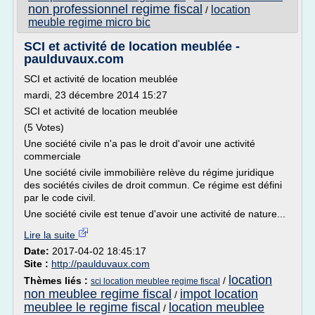
non professionnel regime fiscal
location
/
meuble regime micro bic
SCI et activité de location meublée -
paulduvaux.com
SCI et activité de location meublée
mardi, 23 décembre 2014 15:27
SCI et activité de location meublée
(5 Votes)
Une société civile n'a pas le droit d'avoir une activité
commerciale
Une société civile immobilière relève du régime juridique
des sociétés civiles de droit commun. Ce régime est défini
par le code civil.
Une société civile est tenue d'avoir une activité de nature...
Lire la suite
Date:
2017-04-02 18:45:17
Site :
http://paulduvaux.com
location
Thèmes liés :
/
sci location meublee regime fiscal
non meublee regime fiscal
impot location
/
meublee le regime fiscal
location meublee
/