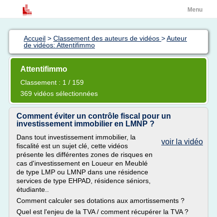
Menu
Accueil
>
Classement des auteurs de vidéos
>
Auteur
de vidéos: Attentifimmo
Attentifimmo
Classement : 1 / 159
369 vidéos sélectionnées
Comment éviter un contrôle fiscal pour un
investissement immobilier en LMNP ?
Dans tout investissement immobilier, la
voir la vidéo
fiscalité est un sujet clé, cette vidéos
présente les différentes zones de risques en
cas d'investissement en Loueur en Meublé
de type LMP ou LMNP dans une résidence
services de type EHPAD, résidence séniors,
étudiante..
Comment calculer ses dotations aux amortissements ?
Quel est l'enjeu de la TVA / comment récupérer la TVA ?