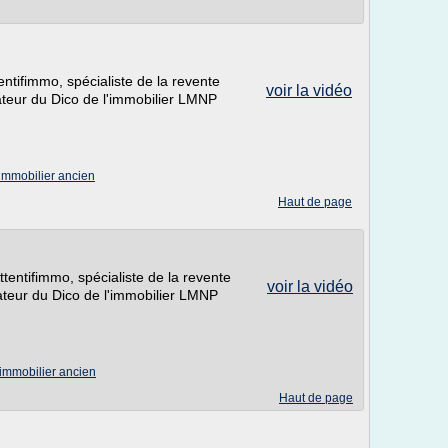
ntifimmo, spécialiste de la revente
voir la vidéo
teur du Dico de l'immobilier LMNP
immobilier ancien
Haut de page
tentifimmo, spécialiste de la revente
voir la vidéo
teur du Dico de l'immobilier LMNP
immobilier ancien
Haut de page