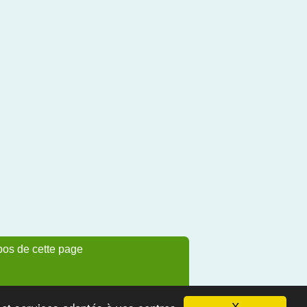
pos de cette page