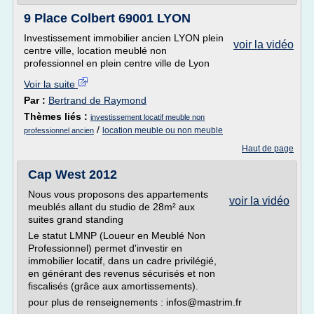
9 Place Colbert 69001 LYON
Investissement immobilier ancien LYON plein
voir la vidéo
centre ville, location meublé non
professionnel en plein centre ville de Lyon
Voir la suite
Par :
Bertrand de Raymond
Thèmes liés :
investissement locatif meuble non
/
location meuble ou non meuble
professionnel ancien
Haut de page
Cap West 2012
Nous vous proposons des appartements
voir la vidéo
meublés allant du studio de 28m² aux
suites grand standing
Le statut LMNP (Loueur en Meublé Non
Professionnel) permet d'investir en
immobilier locatif, dans un cadre privilégié,
en générant des revenus sécurisés et non
fiscalisés (grâce aux amortissements).
pour plus de renseignements : infos@mastrim.fr