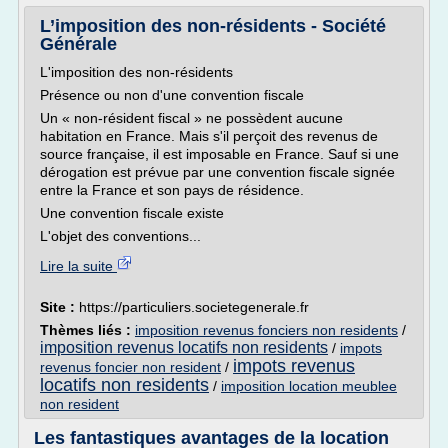
L’imposition des non-résidents - Société
Générale
L'imposition des non-résidents
Présence ou non d'une convention fiscale
Un « non-résident fiscal » ne possèdent aucune
habitation en France. Mais s'il perçoit des revenus de
source française, il est imposable en France. Sauf si une
dérogation est prévue par une convention fiscale signée
entre la France et son pays de résidence.
Une convention fiscale existe
L'objet des conventions...
Lire la suite
Site :
https://particuliers.societegenerale.fr
Thèmes liés :
imposition revenus fonciers non residents
/
imposition revenus locatifs non residents
/
impots
impots revenus
revenus foncier non resident
/
locatifs non residents
/
imposition location meublee
non resident
Les fantastiques avantages de la location