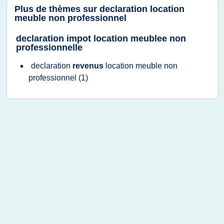
Plus de thèmes sur
declaration location
meuble non professionnel
declaration impot location meublee non
professionnelle
declaration
revenus
location meuble non
professionnel
(1)