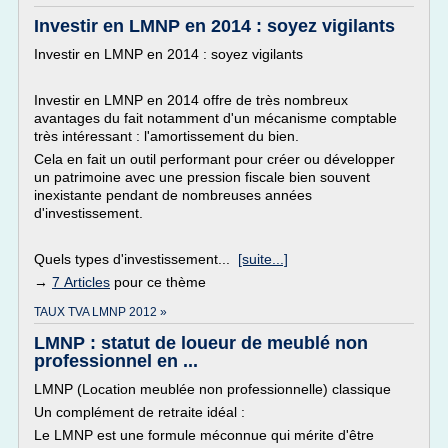
Investir en LMNP en 2014 : soyez vigilants
Investir en LMNP en 2014 : soyez vigilants
Investir en LMNP en 2014 offre de très nombreux
avantages du fait notamment d'un mécanisme comptable
très intéressant : l'amortissement du bien.
Cela en fait un outil performant pour créer ou développer
un patrimoine avec une pression fiscale bien souvent
inexistante pendant de nombreuses années
d'investissement.
Quels types d'investissement...
[suite...]
→
7 Articles
pour ce thème
TAUX TVA LMNP 2012 »
LMNP : statut de loueur de meublé non
professionnel en ...
LMNP (Location meublée non professionnelle) classique
Un complément de retraite idéal :
Le LMNP est une formule méconnue qui mérite d'être