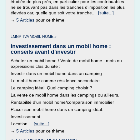
étudiée de plus près, en particulier pour les contribuables
ne se trouvant pas dans les tranches d'imposition les plus
élevées car, quelle que soit votre tranche...
[suite...]
→
5 Articles
pour ce thème
LMNP TVA MOBIL HOME »
Investissement dans un mobil home :
conseils avant d'investir
Acheter un mobil home / Vente de mobil home : mots ou
expressions clés du site :
Investir dans un mobil home dans un camping.
Le mobil home comme résidence secondaire.
Le camping idéal. Quel camping choisir ?
La vente de mobil home dans les campings ou ailleurs.
Rentabilité d'un mobil home/comparaison immobilier
Placer son mobil home dans un camping idéal.
Investissement.
Location...
[suite...]
→
5 Articles
pour ce thème