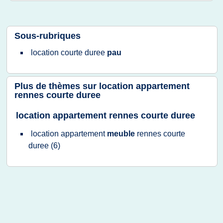
Sous-rubriques
location courte duree
pau
Plus de thèmes sur
location appartement
rennes courte duree
location appartement rennes courte duree
location appartement
meuble
rennes courte
duree
(6)