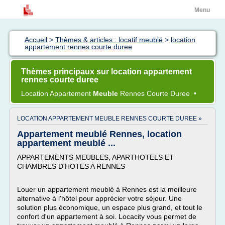
Menu
Accueil
>
Thèmes & articles : locatif meublé
>
location
appartement rennes courte duree
Thèmes principaux sur location appartement
rennes courte duree
Location Appartement
Meuble
Rennes Courte Duree
•
LOCATION APPARTEMENT MEUBLE RENNES COURTE DUREE »
Appartement meublé Rennes, location
appartement meublé ...
APPARTEMENTS MEUBLES, APARTHOTELS ET
CHAMBRES D'HOTES A RENNES
Louer un appartement meublé à Rennes est la meilleure
alternative à l'hôtel pour apprécier votre séjour. Une
solution plus économique, un espace plus grand, et tout le
confort d'un appartement à soi. Locacity vous permet de