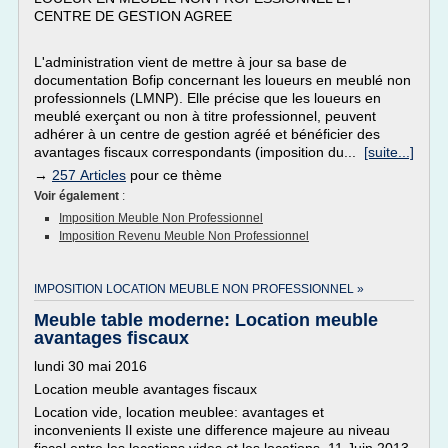
CENTRE DE GESTION AGREE
L'administration vient de mettre à jour sa base de
documentation Bofip concernant les loueurs en meublé non
professionnels (LMNP). Elle précise que les loueurs en
meublé exerçant ou non à titre professionnel, peuvent
adhérer à un centre de gestion agréé et bénéficier des
avantages fiscaux correspondants (imposition du...
[suite...]
→
257 Articles
pour ce thème
Voir également
:
Imposition Meuble Non Professionnel
Imposition Revenu Meuble Non Professionnel
IMPOSITION LOCATION MEUBLE NON PROFESSIONNEL »
Meuble table moderne: Location meuble
avantages fiscaux
lundi 30 mai 2016
Location meuble avantages fiscaux
Location vide, location meublee: avantages et
inconvenients Il existe une difference majeure au niveau