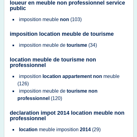
loueur en meuble non professionnel service
public
imposition meuble
non
(103)
imposition location meuble de tourisme
imposition meuble
de
tourisme
(34)
location meuble de tourisme non
professionnel
imposition
location appartement non
meuble
(126)
imposition meuble
de
tourisme non
professionnel
(120)
declaration impot 2014 location meuble non
professionnel
location
meuble imposition
2014
(29)