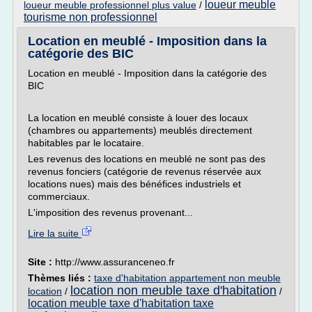
loueur meuble
loueur meuble professionnel plus value
/
tourisme non professionnel
Location en meublé - Imposition dans la
catégorie des BIC
Location en meublé - Imposition dans la catégorie des
BIC
La location en meublé consiste à louer des locaux
(chambres ou appartements) meublés directement
habitables par le locataire.
Les revenus des locations en meublé ne sont pas des
revenus fonciers (catégorie de revenus réservée aux
locations nues) mais des bénéfices industriels et
commerciaux.
L'imposition des revenus provenant...
Lire la suite
Site :
http://www.assuranceneo.fr
Thèmes liés :
taxe d'habitation appartement non meuble
location non meuble taxe d'habitation
location
/
/
location meuble taxe d'habitation taxe