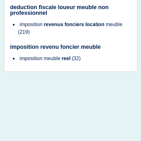
deduction fiscale loueur meuble non
professionnel
imposition
revenus fonciers location
meuble
(219)
imposition revenu foncier meuble
imposition meuble
reel
(32)