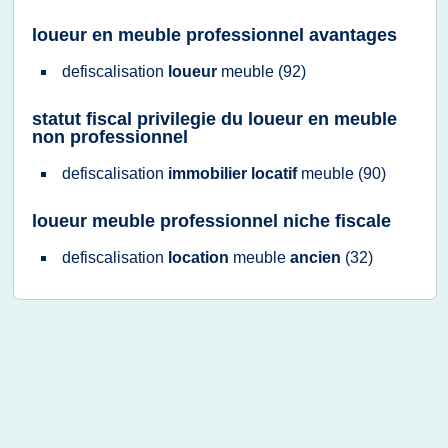
loueur en meuble professionnel avantages
defiscalisation
loueur
meuble
(92)
statut fiscal privilegie du loueur en meuble
non professionnel
defiscalisation
immobilier locatif
meuble
(90)
loueur meuble professionnel niche fiscale
defiscalisation
location
meuble
ancien
(32)